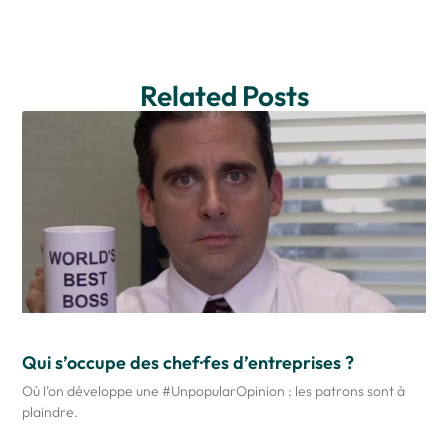
Related Posts
Qui s’occupe des chef·fes d’entreprises ?
Où l’on développe une #UnpopularOpinion : les patrons sont à
plaindre.