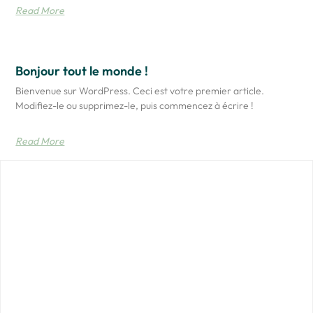
Read More
Bonjour tout le monde !
Bienvenue sur WordPress. Ceci est votre premier article.
Modifiez-le ou supprimez-le, puis commencez à écrire !
Read More