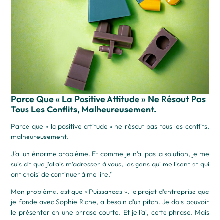
Parce Que « La Positive Attitude » Ne Résout Pas
Tous Les Conflits, Malheureusement.
Parce que « la positive attitude » ne résout pas tous les conflits,
malheureusement.
J’ai un énorme problème. Et comme je n’ai pas la solution, je me
suis dit que j’allais m’adresser à vous, les gens qui me lisent et qui
ont choisi de continuer à me lire.*
Mon problème, est que « Puissances », le projet d’entreprise que
je fonde avec Sophie Riche, a besoin d’un pitch. Je dois pouvoir
le présenter en une phrase courte. Et je l’ai, cette phrase. Mais