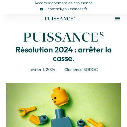
Accompagnement de croissance
contact@puissances.fr
Résolution 2024 : arrêter la
casse.
février 1, 2024
Clémence BODOC