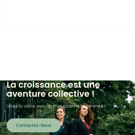
La croissance est une
aventure collective !
Vivez la vôtre avec enthousiasme et sérénité !
Contactez-Nous