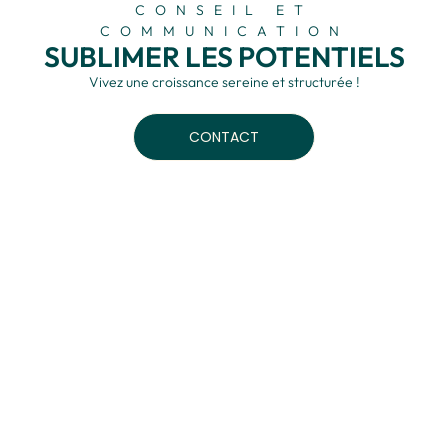
CONSEIL ET
COMMUNICATION
SUBLIMER LES POTENTIELS
Vivez une croissance sereine et structurée !
CONTACT