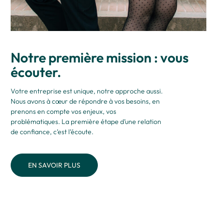
Notre première mission : vous
écouter.
Votre entreprise est unique, notre approche aussi.
Nous avons à cœur de répondre à vos besoins, en
prenons en compte vos enjeux, vos
problématiques. La première étape d’une relation
de confiance, c’est l’écoute.
EN SAVOIR PLUS